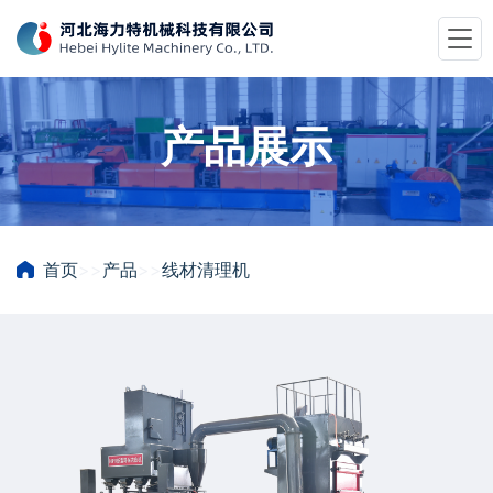
产品展示
首页
>>
产品
>>
线材清理机