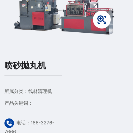
喷砂抛丸机
所属分类：
线材清理机
产品关键词：
电话：186-3276-
7666