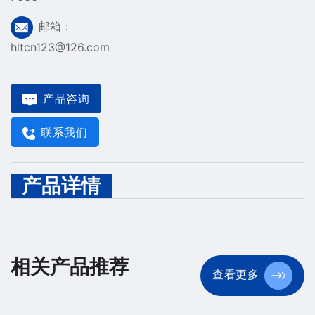
邮箱：
hltcn123@126.com
产品咨询
联系我们
产品详情
相关产品推荐
查看更多