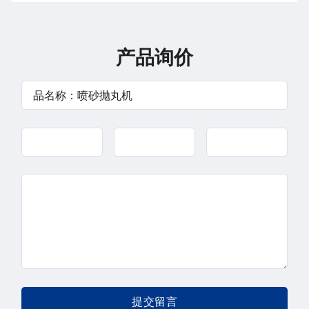
产品询价
提交留言