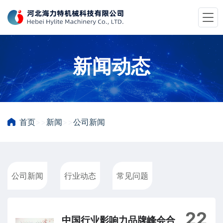
新闻动态
首页
>>
新闻
>>
公司新闻
公司新闻
行业动态
常见问题
22
中国行业影响力品牌峰会合